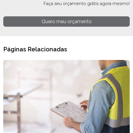
Faça seu orçamento grátis agora mesmo!
Quero meu orçamento
Páginas Relacionadas