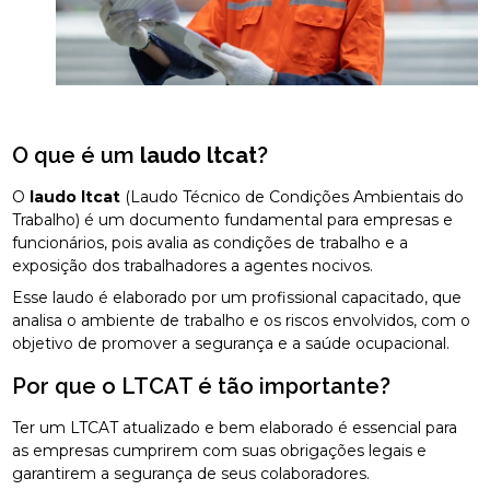
O que é um
laudo ltcat
?
O
laudo ltcat
(Laudo Técnico de Condições Ambientais do
Trabalho) é um documento fundamental para empresas e
funcionários, pois avalia as condições de trabalho e a
exposição dos trabalhadores a agentes nocivos.
Esse laudo é elaborado por um profissional capacitado, que
analisa o ambiente de trabalho e os riscos envolvidos, com o
objetivo de promover a segurança e a saúde ocupacional.
Por que o LTCAT é tão importante?
Ter um LTCAT atualizado e bem elaborado é essencial para
as empresas cumprirem com suas obrigações legais e
garantirem a segurança de seus colaboradores.