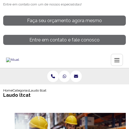
Entre em contato com um de nossos especialistas!
Faça seu orçamento agora mesmo
Entre em contato e fale conosco
Home
Categorias
Laudo ltcat
Laudo ltcat