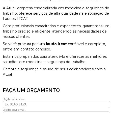
A Atual, empresa especializada em medicina e segurança do
trabalho, oferece serviços de alta qualidade na elaboração de
Laudos LTCAT.
Com profissionais capacitados e experientes, garantimos um
trabalho preciso e eficiente, atendendo às necessidades de
nossos clientes.
Se você procura por um
laudo ltcat
confiável e completo,
entre em contato conosco.
Estamos preparados para atendê-lo e oferecer as melhores
soluções em medicina e segurança do trabalho.
Garanta a segurança e saúde de seus colaboradores com a
Atual!
FAÇA UM ORÇAMENTO
Digite seu nome
Digite seu email