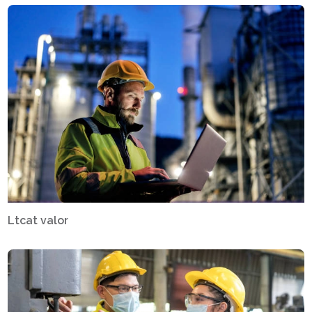
Ltcat valor