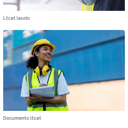
Ltcat laudo
Documento ltcat