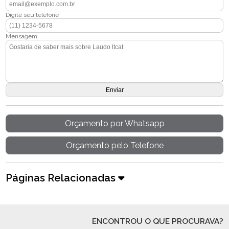
Digite seu telefone
Mensagem
Orçamento por Whatsapp
Orçamento pelo Telefone
Páginas Relacionadas
ENCONTROU O QUE PROCURAVA?