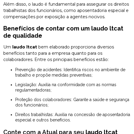
Além disso, o laudo é fundamental para assegurar os direitos
trabalhistas dos funcionários, como aposentadoria especial e
compensações por exposição a agentes nocivos.
Benefícios de contar com um
laudo ltcat
de qualidade
Um
laudo ltcat
bem elaborado proporciona diversos
benefícios tanto para a empresa quanto para os
colaboradores. Entre os principais benefícios estão:
Prevenção de acidentes: Identifica riscos no ambiente de
trabalho e propõe medidas preventivas;
Legislação: Auxilia na conformidade com as normas
regulamentadoras;
Proteção dos colaboradores: Garante a saúde e segurança
dos funcionários;
Direitos trabalhistas: Auxilia na concessão de aposentadoria
especial e outros benefícios.
Conte com a Atual para seu
laudo ltcat