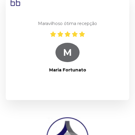
Maravilhoso ótima recepção
M
Maria Fortunato