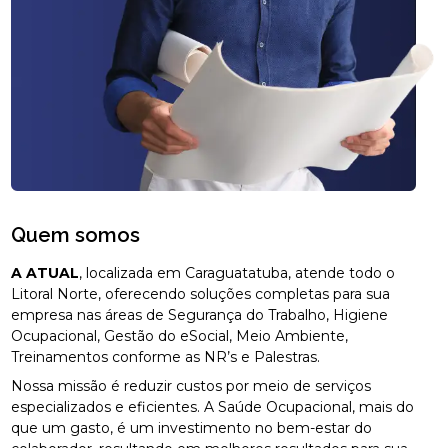
Quem somos
A ATUAL
, localizada em Caraguatatuba, atende todo o
Litoral Norte, oferecendo soluções completas para sua
empresa nas áreas de Segurança do Trabalho, Higiene
Ocupacional, Gestão do eSocial, Meio Ambiente,
Treinamentos conforme as NR’s e Palestras.
Nossa missão é reduzir custos por meio de serviços
especializados e eficientes. A Saúde Ocupacional, mais do
que um gasto, é um investimento no bem-estar do