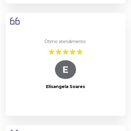
Ótimo atendimento.
E
Elisangela Soares