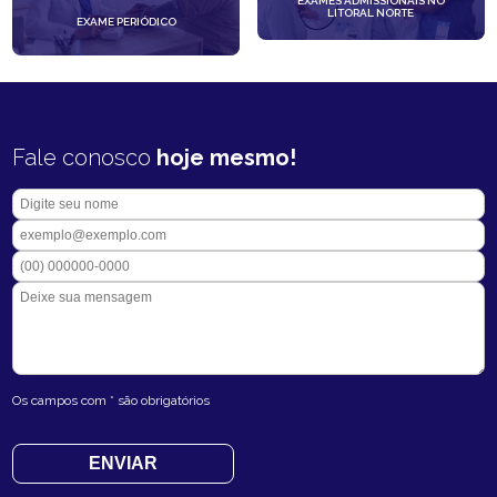
EXAMES ADMISSIONAIS NO
LITORAL NORTE
EXAME PERIÓDICO
Fale conosco
hoje mesmo!
Os campos com * são obrigatórios