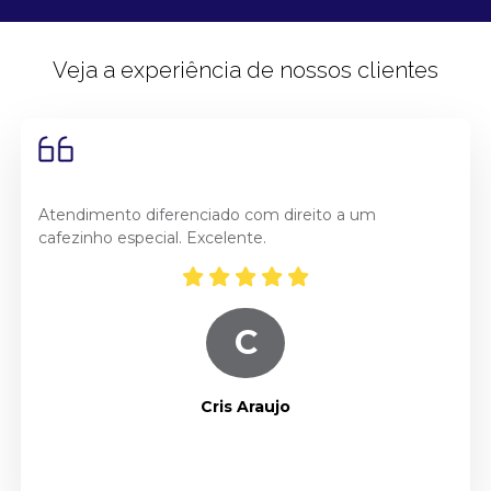
Veja a experiência de nossos clientes
Atendimento diferenciado com direito a um
cafezinho especial. Excelente.
C
Cris Araujo