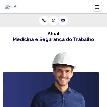
Atual
Medicina e Segurança do Trabalho